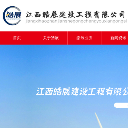
首页
关于皓展
皓展业务
新闻资讯