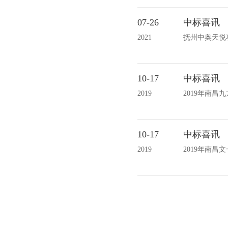
07-26
中标喜讯
2021
抚州中奥天悦
10-17
中标喜讯
2019
2019年南
10-17
中标喜讯
2019
2019年南昌