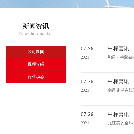
新闻资讯
News information
07-26
中标喜讯
公司新闻
2021
和昌 ▪ 莱
视频介绍
行业动态
07-26
中标喜讯
2021
南昌龙湖春江
07-26
中标喜讯
2021
九江美的金科